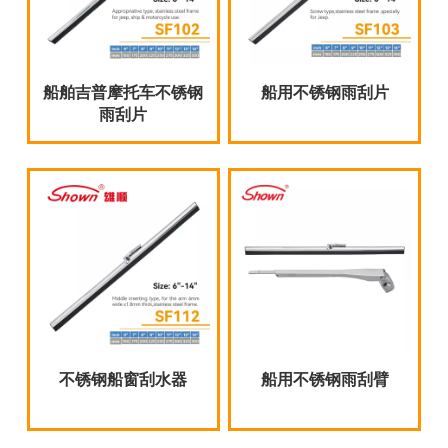
船舶吉普摩托车不锈钢
船用不锈钢雨刮片
雨刮片
不锈钢船窗刮水器
船用不锈钢雨刮臂