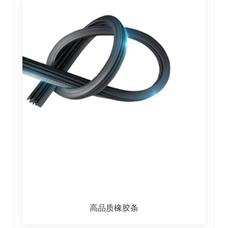
高品质橡胶条