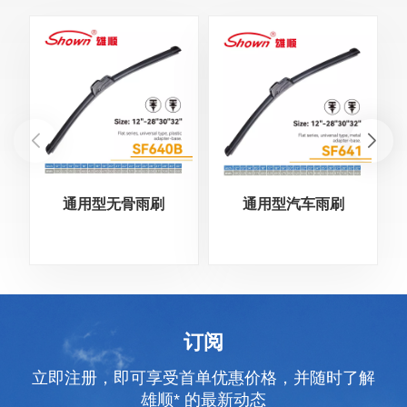
通用型无骨雨刷
通用型汽车雨刷
订阅
立即注册，即可享受首单优惠价格，并随时了解
雄顺* 的最新动态