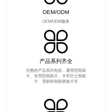
OEM/ODM
OEM/ODM服务
产品系列齐全
完整的产品系列包括：通用型雨刷
片、专用型雨刷片、卡车巴士雨刷
片、雪刷和雨刷替换片等