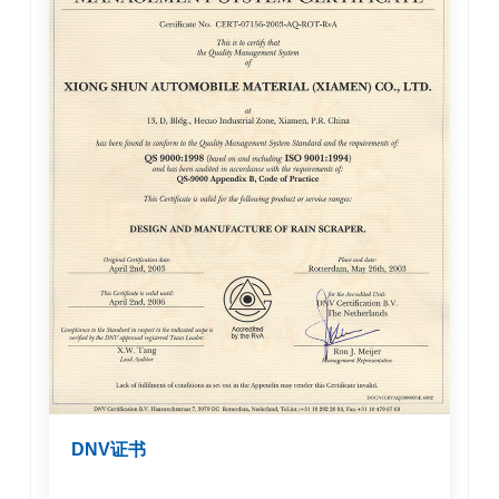
DNV证书