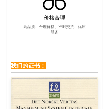
价格合理
高品质、合理价格、准时交货、优质
服务
我们的证书：