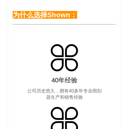
为什么选择Shown：
40年经验
公司历史悠久，拥有40多年专业雨刮
器生产和销售经验