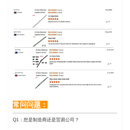
常问问题：
Q1：您是制造商还是贸易公司？