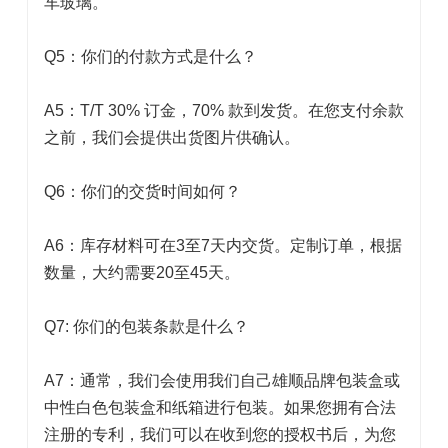
车玻璃。
Q5：你们的付款方式是什么？
A5：T/T 30% 订金，70% 款到发货。在您支付余款
之前，我们会提供出货图片供确认。
Q6：你们的交货时间如何？
A6：库存材料可在3至7天内交货。定制订单，根据
数量，大约需要20至45天。
Q7: 你们的包装条款是什么？
A7：通常，我们会使用我们自己雄顺品牌包装盒或
中性白色包装盒和纸箱进行包装。如果您拥有合法
注册的专利，我们可以在收到您的授权书后，为您