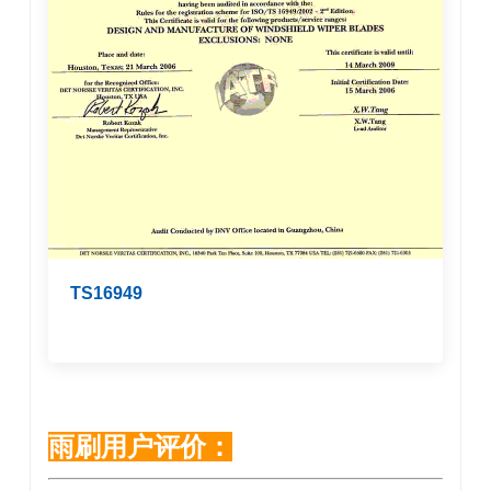
TS16949
雨刷用户评价：