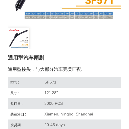
通用型汽车雨刷
通用型接头，与大部分汽车完美匹配
SF571
型号 :
12"-28"
尺寸 :
3000 PCS
起订量 :
Xiamen, Ningbo, Shanghai
装运港口 :
20-45 days
发货期 :