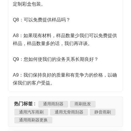
定制彩盒包装。
Q8：可以免费提供样品吗？
A8：如果现有材料，样品数量少我们可以免费提供
样品，样品数量多的话，我们再详谈。
Q9：您如何使我们的业务关系长期良好？
A9：我们保持良好的质量和有竞争力的价格，以确
保我们的客户受益。
热门标签 :
通用雨刮器
雨刷批发
通用汽车雨刷
通用无骨雨刮器
静音雨刷
通用雨刷器更换