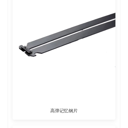
高弹记忆钢片