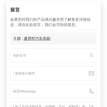
留言
如果您对我们的产品感兴趣并想了解更多详细信
息，请在此处留言，我们会尽快回复您。
主题 :
通用型汽车雨刷