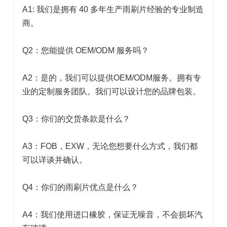
A1: 我们是拥有 40 多年生产雨刷片经验的专业制造
商。
Q2：您能提供 OEM/ODM 服务吗？
A2：是的，我们可以提供OEM/ODM服务。拥有专
业的定制服务团队。我们可以设计您的品牌包装。
Q3：你们的交货条款是什么？
A3：FOB，EXW，无论您想要什么方式，我们都
可以详谈并确认。
Q4：你们的雨刷片优点是什么？
A4：我们使用进口橡胶，保证无噪音，不会损坏汽