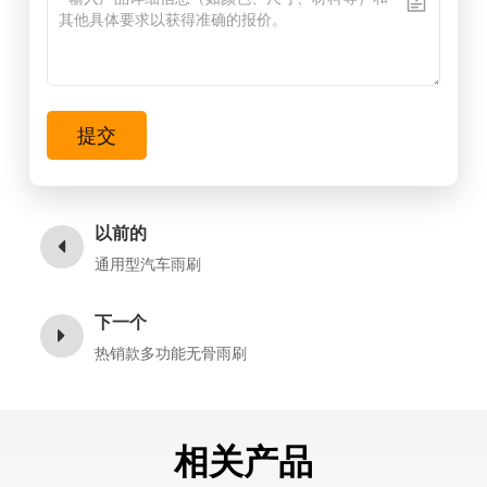
提交
以前的
通用型汽车雨刷
下一个
热销款多功能无骨雨刷
相关产品