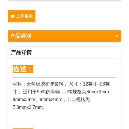
立即咨询
产品类别
产品详情
描述：
材料：天然橡胶和弹簧钢， 尺寸：12英寸–28英
寸， 适用于95%的车辆，U钩规格为8mmx3mm、
9mmx3mm、9mmx4mm，卡口规格为
7.3mmx2.7mm。