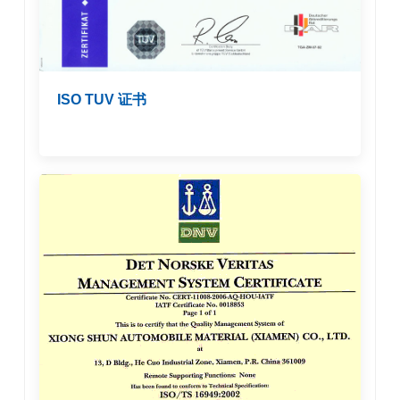
ISO TUV 证书