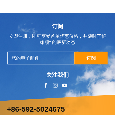
订阅
立即注册，即可享受首单优惠价格，并随时了解
雄顺* 的最新动态
订阅
关注我们
+86-592-5024675