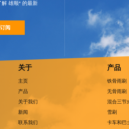
 雄顺* 的最新
订阅
关于
产品
主页
铁骨雨刷
产品
无骨雨刷
关于我们
混合三节
新闻
雪刷
联系我们
卡车和巴