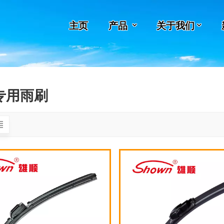
主页
产品
关于我们
专用雨刷