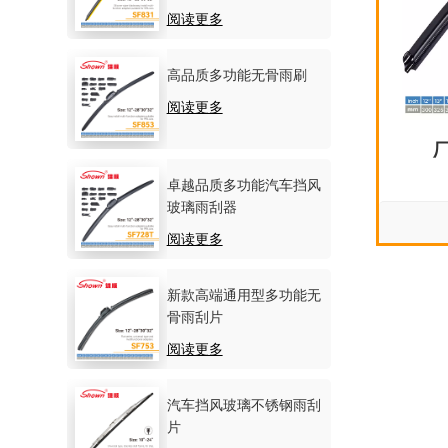
阅读更多
高品质多功能无骨雨刷
阅读更多
卓越品质多功能汽车挡风
玻璃雨刮器
阅读更多
新款高端通用型多功能无
骨雨刮片
阅读更多
汽车挡风玻璃不锈钢雨刮
片