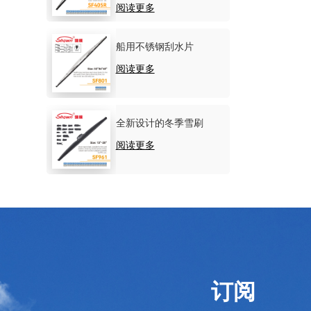
阅读更多
船用不锈钢刮水片
阅读更多
全新设计的冬季雪刷
阅读更多
订阅