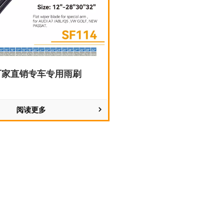
厂家直销专车专用雨刷
阅读更多