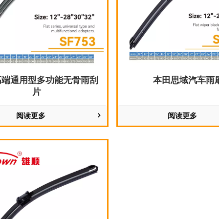
高端通用型多功能无骨雨刮
本田思域汽车雨
片
阅读更多
阅读更多