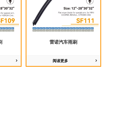
刷
雷诺汽车雨刷
阅读更多