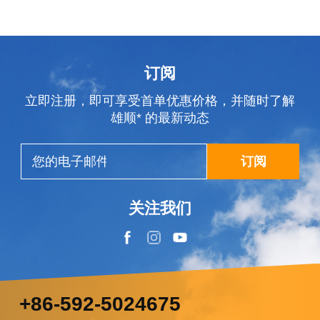
订阅
立即注册，即可享受首单优惠价格，并随时了解
雄顺* 的最新动态
订阅
关注我们
+86-592-5024675