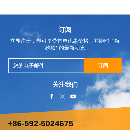
订阅
立即注册，即可享受首单优惠价格，并随时了解
雄顺* 的最新动态
订阅
关注我们
+86-592-5024675