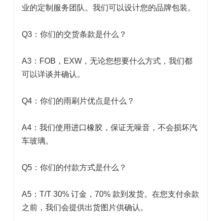
业的定制服务团队。我们可以设计您的品牌包装。
Q3：你们的交货条款是什么？
A3：FOB，EXW，无论您想要什么方式，我们都
可以详谈并确认。
Q4：你们的雨刷片优点是什么？
A4：我们使用进口橡胶，保证无噪音，不会损坏汽
车玻璃。
Q5：你们的付款方式是什么？
A5：T/T 30% 订金，70% 款到发货。在您支付余款
之前，我们会提供出货图片供确认。