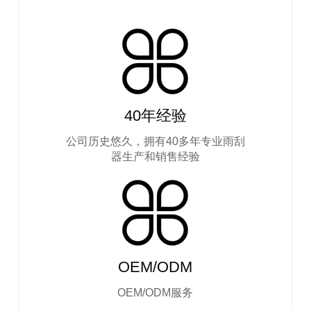
40年经验
公司历史悠久，拥有40多年专业雨刮
器生产和销售经验
OEM/ODM
OEM/ODM服务