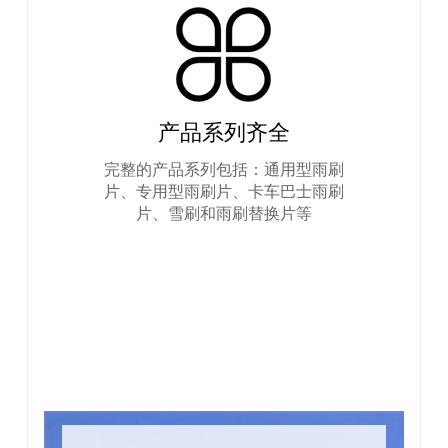
产品系列齐全
完整的产品系列包括：通用型雨刷
片、专用型雨刷片、卡车巴士雨刷
片、雪刷和雨刷替换片等