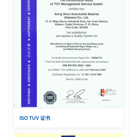
ISO TUV 证书