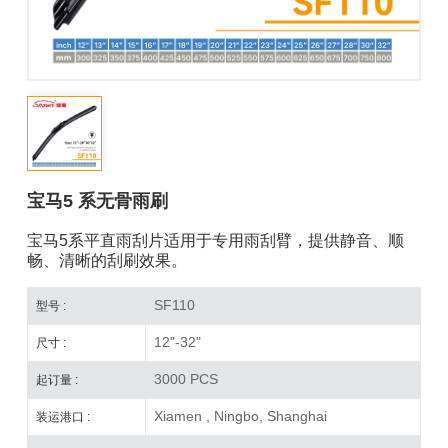
宝马5 系无骨雨刷
宝马5系平直雨刮片适用于专用雨刮臂，提供静音、顺
畅、清晰的刮刷效果。
SF110
型号 :
12"-32"
尺寸 :
3000 PCS
起订量 :
Xiamen , Ningbo, Shanghai
装运港口 :