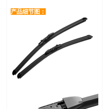
产品细节图：