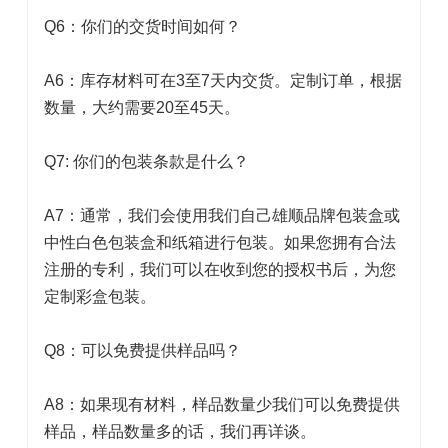
Q6：你们的交货时间如何？
A6：库存材料可在3至7天内交货。定制订单，根据
数量，大约需要20至45天。
Q7: 你们的包装条款是什么？
A7：通常，我们会使用我们自己雄顺品牌包装盒或
中性白色包装盒和纸箱进行包装。如果您拥有合法
注册的专利，我们可以在收到您的授权书后，为您
定制彩盒包装。
Q8：可以免费提供样品吗？
A8：如果现有材料，样品数量少我们可以免费提供
样品，样品数量多的话，我们再详谈。