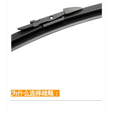
为什么选择雄顺：