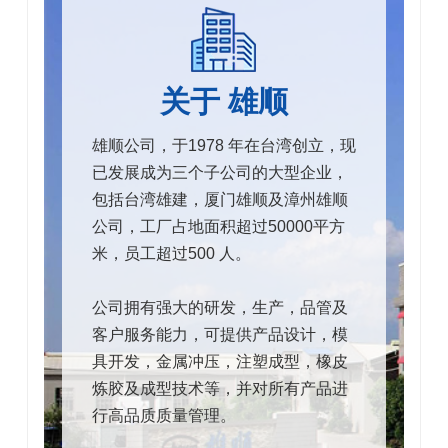
关于 雄顺
雄顺公司，于1978 年在台湾创立，现
已发展成为三个子公司的大型企业，
包括台湾雄建，厦门雄顺及漳州雄顺
公司，工厂占地面积超过50000平方
米，员工超过500 人。
公司拥有强大的研发，生产，品管及
客户服务能力，可提供产品设计，模
具开发，金属冲压，注塑成型，橡皮
炼胶及成型技术等，并对所有产品进
行高品质质量管理。