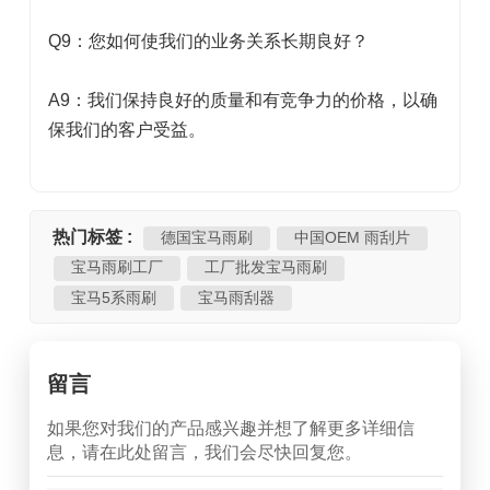
Q9：您如何使我们的业务关系长期良好？
A9：我们保持良好的质量和有竞争力的价格，以确
保我们的客户受益。
热门标签 :
德国宝马雨刷
中国OEM 雨刮片
宝马雨刷工厂
工厂批发宝马雨刷
宝马5系雨刷
宝马雨刮器
留言
如果您对我们的产品感兴趣并想了解更多详细信
息，请在此处留言，我们会尽快回复您。