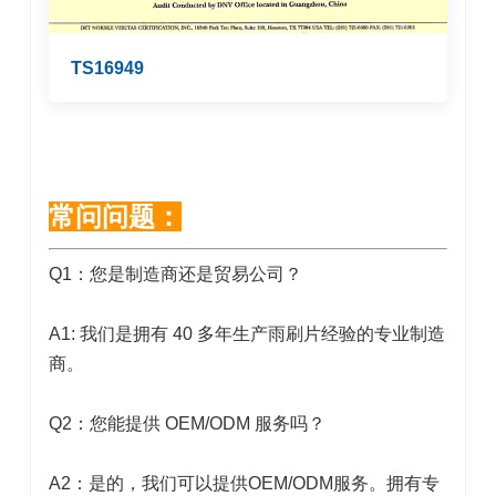
TS16949
常问问题：
Q1：您是制造商还是贸易公司？
A1: 我们是拥有 40 多年生产雨刷片经验的专业制造
商。
Q2：您能提供 OEM/ODM 服务吗？
A2：是的，我们可以提供OEM/ODM服务。拥有专