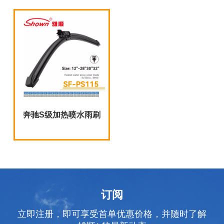
奔驰S级加热喷水雨刷
订阅
立即注册，即可享受首单优惠价格，并随时了解